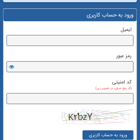
ورود به حساب کاربری
ایمیل
رمز عبور
کد امنیتی
(کد پنج حرفی، در تصویر زیر)
ورود به حساب کاربری